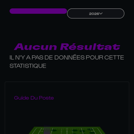
2026
Aucun Résultat
IL N'Y A PAS DE DONNÉES POUR CETTE
STATISTIQUE
Guide Du Poste