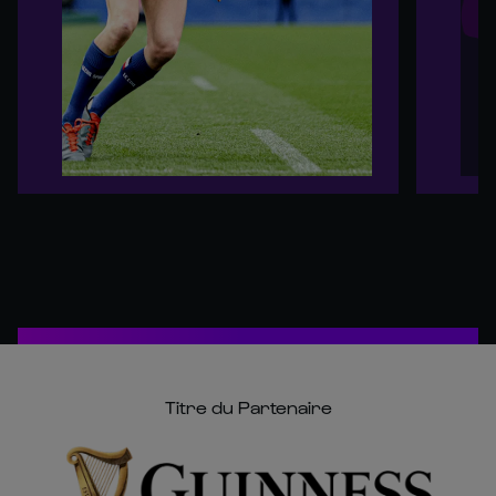
Titre du Partenaire