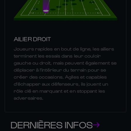
AILIER DROIT
Joueurs rapides en bout de ligne, les ailiers
terminent les essais dans leur couloir
gauche ou droit, mais peuvent également se
déplacer à l'intérieur du terrain pour se
créer des occasions. Agiles et capables
d'échapper aux défenseurs, ils jouent un
rôle clé en marquant et en stoppant les
adversaires.
DERNIÈRES INFOS