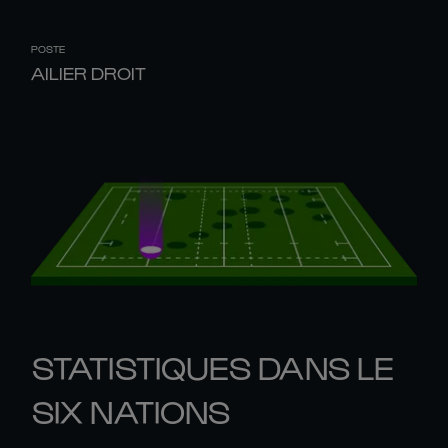
POSTE
AILIER DROIT
STATISTIQUES DANS LE
SIX NATIONS