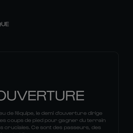
QUE
'OUVERTURE
u de l'équipe, le demi d'ouverture dirige
des coups de pied pour gagner du terrain
s cruciales. Ce sont des passeurs, des