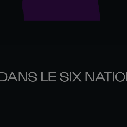
DANS LE SIX NATI