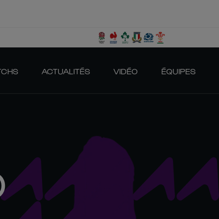
TCHS
ACTUALITÉS
VIDÉO
ÉQUIPES
O