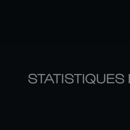
STATISTIQUES 