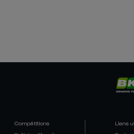
Compétitions
Liens u