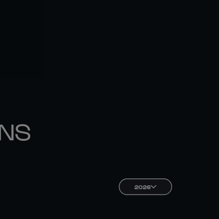
ONS
2026