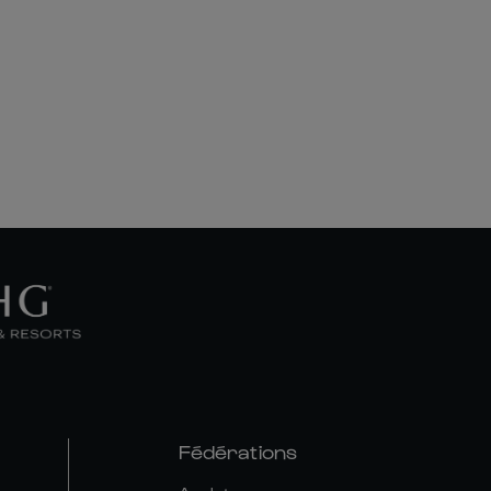
Fédérations