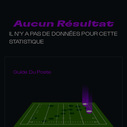
Aucun Résultat
IL N'Y A PAS DE DONNÉES POUR CETTE
STATISTIQUE
Guide Du Poste