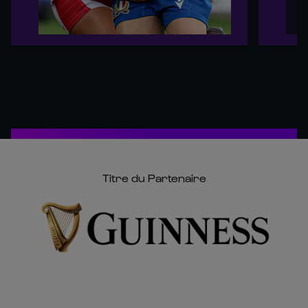
Titre du Partenaire