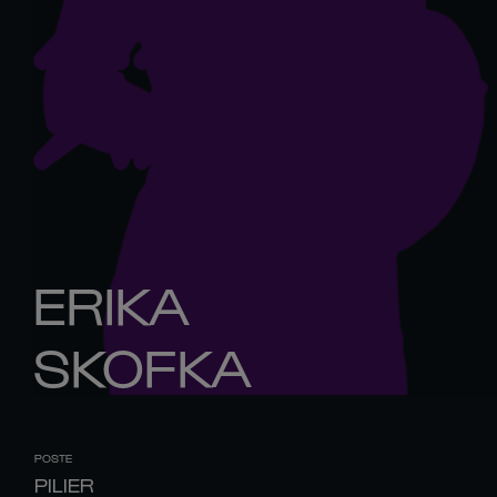
ERIKA
SKOFKA
POSTE
PILIER