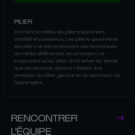
PILIER
Ancrant la mêlée, les piliers apportent
stabilité et puissance. Les piliers gauches et
les piliers droits proposent des techniques
de mêlée différentes, les premiers ne
s'opposant qu'au pilier droit adverse, tandis
que les seconds doivent résister à la
pression du pilier gauche et du talonneur de
l'adversaire.
RENCONTRER
L'ÉQUIPE