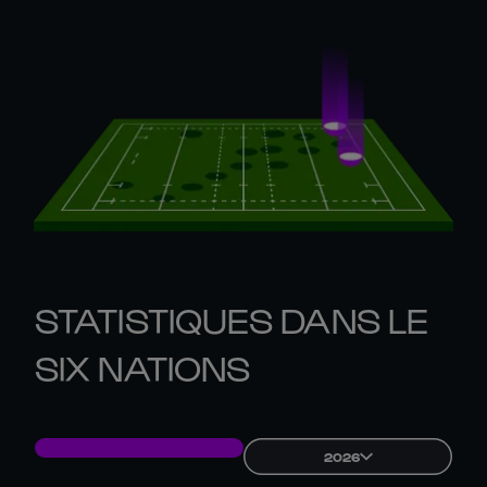
STATISTIQUES DANS LE
SIX NATIONS
2026