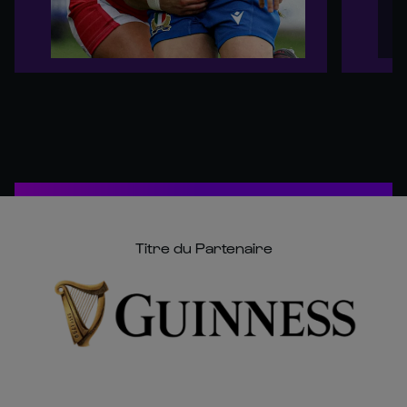
Titre du Partenaire