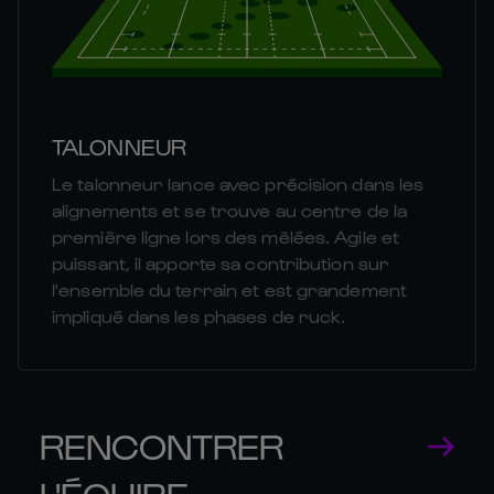
TALONNEUR
Le talonneur lance avec précision dans les
alignements et se trouve au centre de la
première ligne lors des mêlées. Agile et
puissant, il apporte sa contribution sur
l'ensemble du terrain et est grandement
impliqué dans les phases de ruck.
RENCONTRER
L'ÉQUIPE