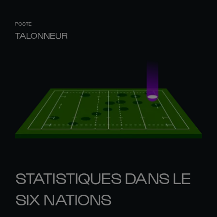
POSTE
TALONNEUR
STATISTIQUES DANS LE
SIX NATIONS