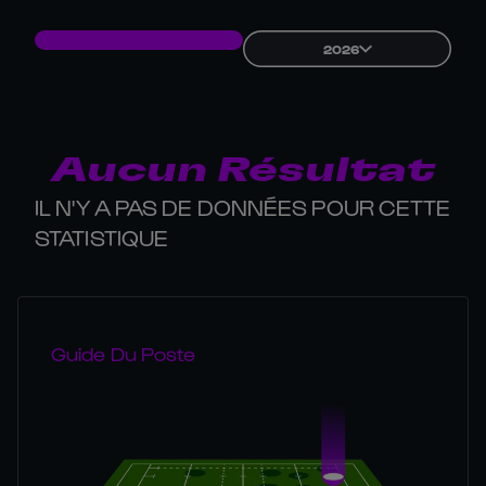
2026
Aucun Résultat
IL N'Y A PAS DE DONNÉES POUR CETTE
STATISTIQUE
Guide Du Poste