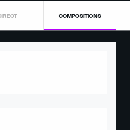
DIRECT
COMPOSITIONS