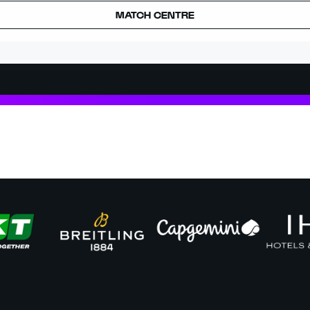
MATCH CENTRE