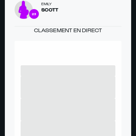
EMILY
SCOTT
23
CLASSEMENT EN DIRECT