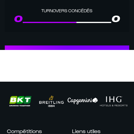
TURNOVERS CONCÉDÉS
0
0
Compétitions
Liens utiles