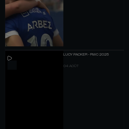
LUCY PACKER - RWC 2025
04 AOÛT