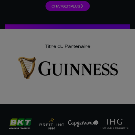
CHARGER PLUS
Titre du Partenaire