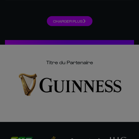
CHARGER PLUS
Titre du Partenaire