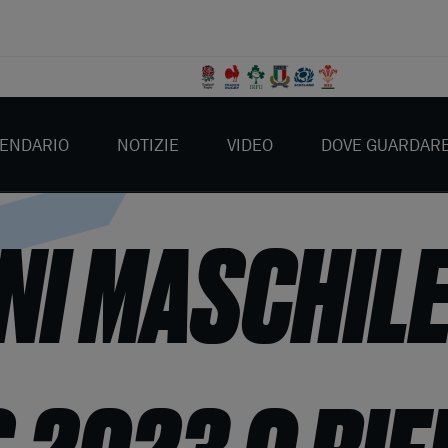
ENDARIO
NOTIZIE
VIDEO
DOVE GUARDAR
ONI MASCHIL