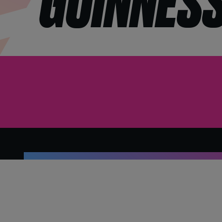
GUINNESS