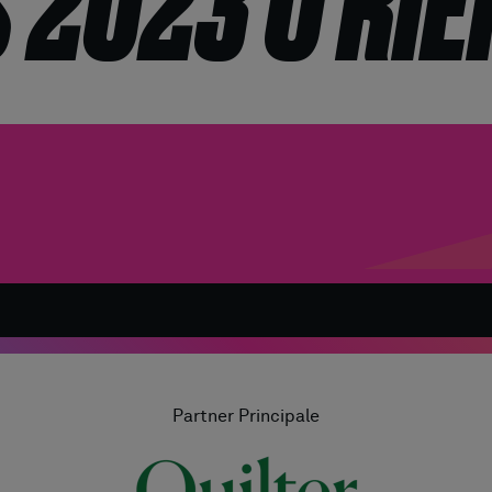
 2023 O RIE
Partner Principale