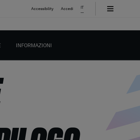
IT
Accessibility
Accedi
E
INFORMAZIONI
E