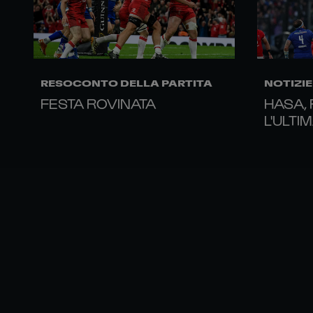
RESOCONTO DELLA PARTITA
NOTIZIE
FESTA ROVINATA
HASA,
L'ULTI