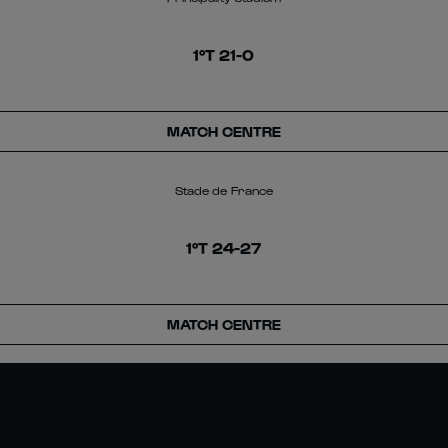
1°T
21
-
0
MATCH CENTRE
Stade de France
1°T
24
-
27
MATCH CENTRE