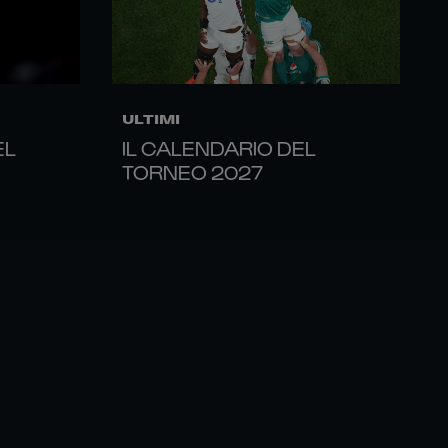
ULTIMI
EL
IL CALENDARIO DEL
TORNEO 2027