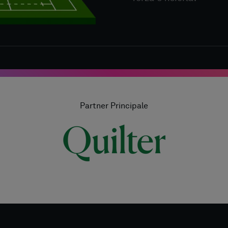
Partner Principale