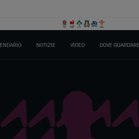
ENDARIO
NOTIZIE
VIDEO
DOVE GUARDAR