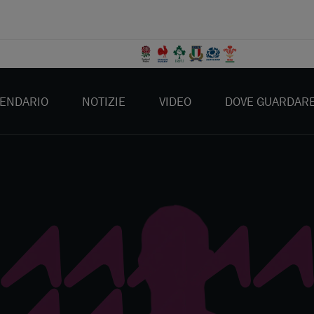
ENDARIO
NOTIZIE
VIDEO
DOVE GUARDAR