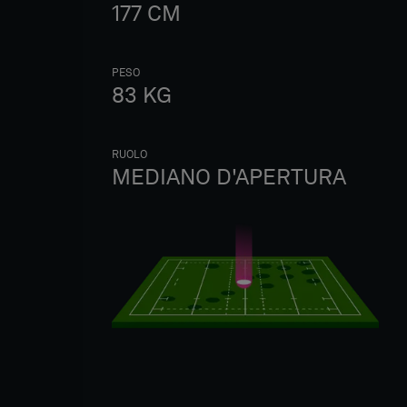
177
CM
PESO
83
KG
RUOLO
MEDIANO D'APERTURA