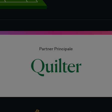
Partner Principale