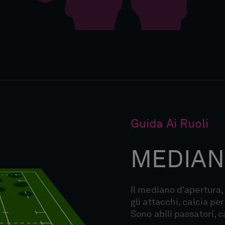
Guida Ai Ruoli
MEDIAN
Il mediano d'apertura,
gli attacchi, calcia per
Sono abili passatori, c