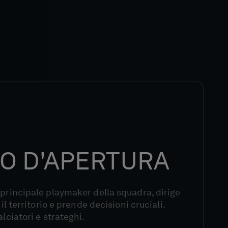
O D'APERTURA
 principale playmaker della squadra, dirige
 il territorio e prende decisioni cruciali.
alciatori e strateghi.