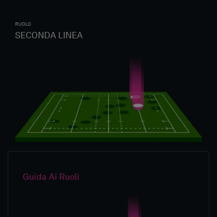
RUOLO
SECONDA LINEA
Guida Ai Ruoli