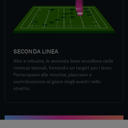
SECONDA LINEA
Alte e robuste, le seconde linee eccellono nelle
rimesse laterali, fornendo un target per i lanci.
Partecipano alle mischie, placcano e
contribuiscono al gioco degli avanti nello
stretto.