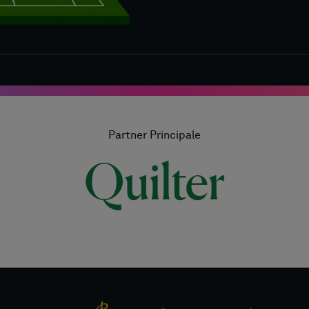
Partner Principale