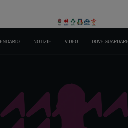
ENDARIO
NOTIZIE
VIDEO
DOVE GUARDAR