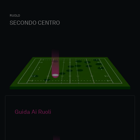
RUOLO
SECONDO CENTRO
Guida Ai Ruoli