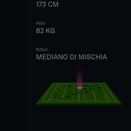
173
CM
PESO
82
KG
RUOLO
MEDIANO DI MISCHIA