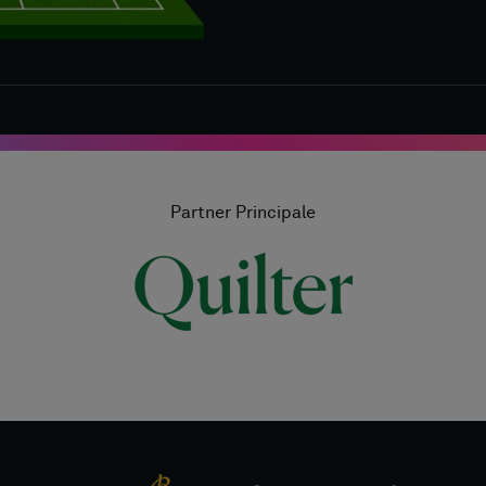
Partner Principale