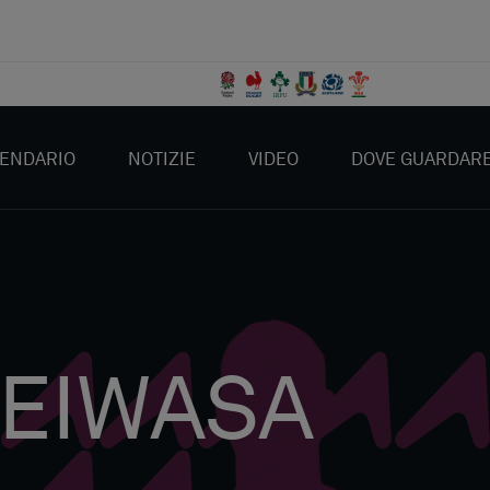
ENDARIO
NOTIZIE
VIDEO
DOVE GUARDAR
LEIWASA