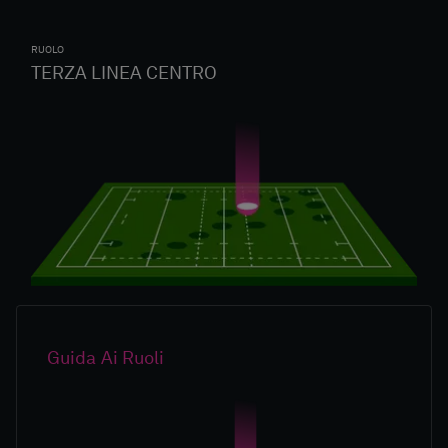
RUOLO
TERZA LINEA CENTRO
Guida Ai Ruoli