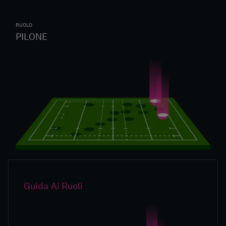
RUOLO
PILONE
Guida Ai Ruoli