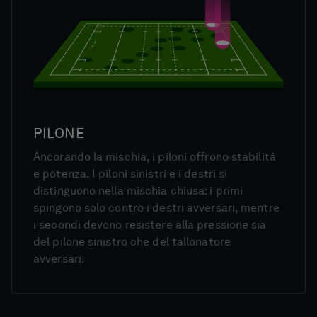
PILONE
Ancorando la mischia, i piloni offrono stabilità
e potenza. I piloni sinistri e i destri si
distinguono nella mischia chiusa: i primi
spingono solo contro i destri avversari, mentre
i secondi devono resistere alla pressione sia
del pilone sinistro che del tallonatore
avversari.