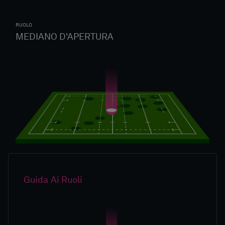
RUOLO
MEDIANO D'APERTURA
Guida Ai Ruoli