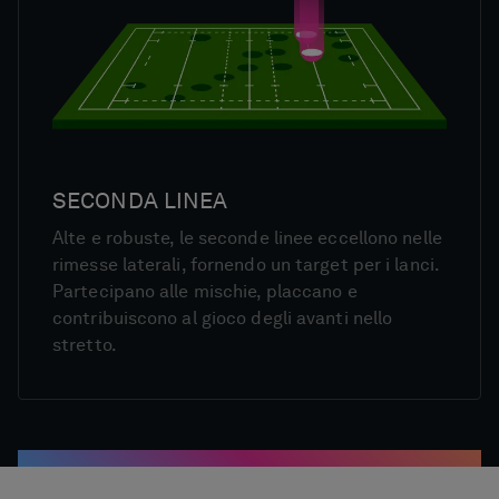
SECONDA LINEA
Alte e robuste, le seconde linee eccellono nelle
rimesse laterali, fornendo un target per i lanci.
Partecipano alle mischie, placcano e
contribuiscono al gioco degli avanti nello
stretto.