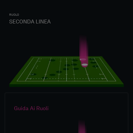
RUOLO
SECONDA LINEA
Guida Ai Ruoli