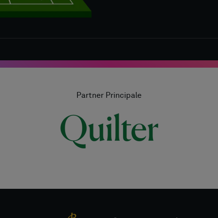
Partner Principale