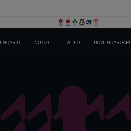
ENDARIO
NOTIZIE
VIDEO
DOVE GUARDAR