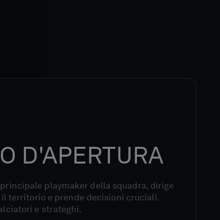
O D'APERTURA
 principale playmaker della squadra, dirige
 il territorio e prende decisioni cruciali.
alciatori e strateghi.