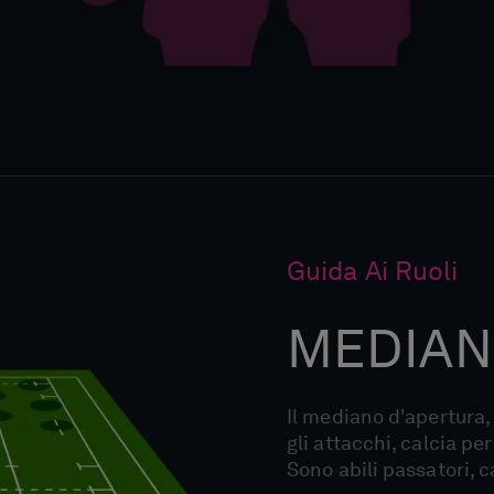
Guida Ai Ruoli
MEDIAN
Il mediano d'apertura,
gli attacchi, calcia per
Sono abili passatori, c