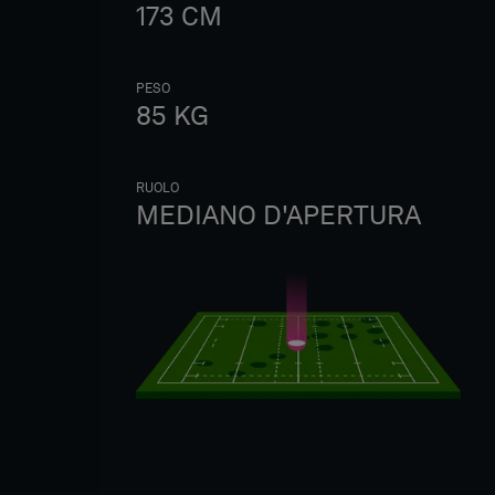
173
CM
PESO
85
KG
RUOLO
MEDIANO D'APERTURA