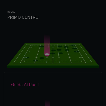
RUOLO
PRIMO CENTRO
Guida Ai Ruoli