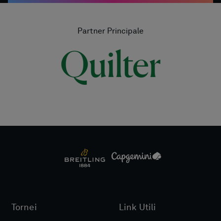
Partner Principale
Tornei
Link Utili