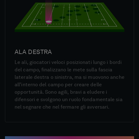
ALA DESTRA
Le ali, giocatori veloci posizionati lungo i bordi
del campo, finalizzano le mete sulla fascia
laterale destra o sinistra, ma si muovono anche
all'interno del campo per creare delle
opportunità. Sono agili, bravi a eludere i
difensori e svolgono un ruolo fondamentale sia
nel segnare che nel fermare gli avversari.