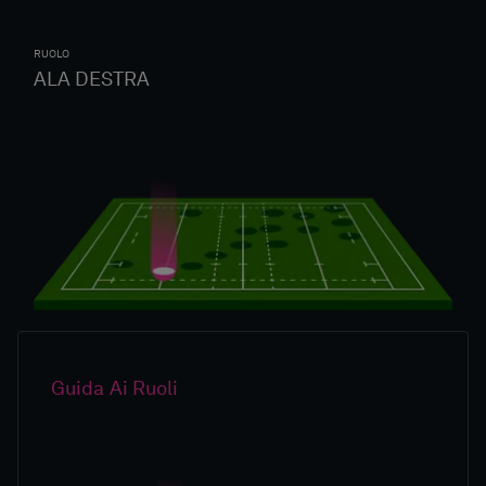
RUOLO
ALA DESTRA
Guida Ai Ruoli