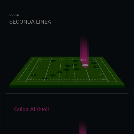
RUOLO
SECONDA LINEA
Guida Ai Ruoli