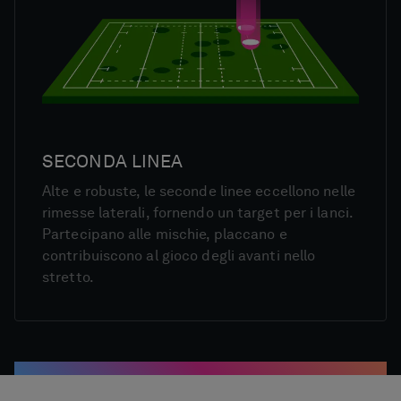
SECONDA LINEA
Alte e robuste, le seconde linee eccellono nelle
rimesse laterali, fornendo un target per i lanci.
Partecipano alle mischie, placcano e
contribuiscono al gioco degli avanti nello
stretto.