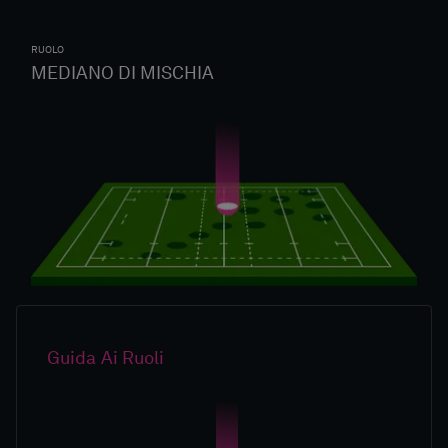
RUOLO
MEDIANO DI MISCHIA
Guida Ai Ruoli