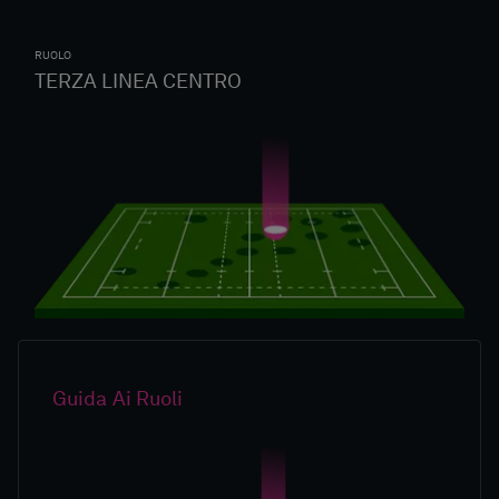
RUOLO
TERZA LINEA CENTRO
Guida Ai Ruoli