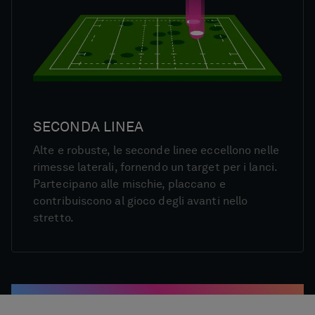
SECONDA LINEA
Alte e robuste, le seconde linee eccellono nelle
rimesse laterali, fornendo un target per i lanci.
Partecipano alle mischie, placcano e
contribuiscono al gioco degli avanti nello
stretto.