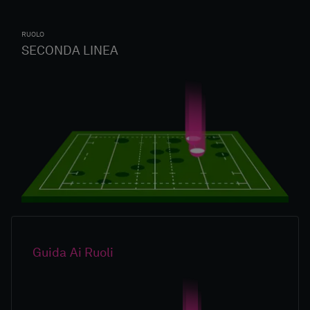
RUOLO
SECONDA LINEA
Guida Ai Ruoli