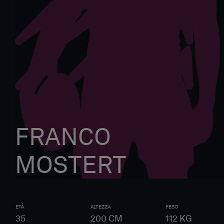
FRANCO
MOSTERT
ETÀ
ALTEZZA
PESO
35
200
CM
112
KG