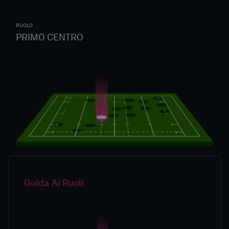
RUOLO
PRIMO CENTRO
Guida Ai Ruoli