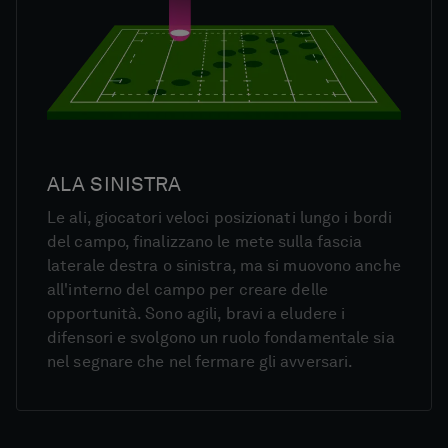
ALA SINISTRA
Le ali, giocatori veloci posizionati lungo i bordi
del campo, finalizzano le mete sulla fascia
laterale destra o sinistra, ma si muovono anche
all'interno del campo per creare delle
opportunità. Sono agili, bravi a eludere i
difensori e svolgono un ruolo fondamentale sia
nel segnare che nel fermare gli avversari.