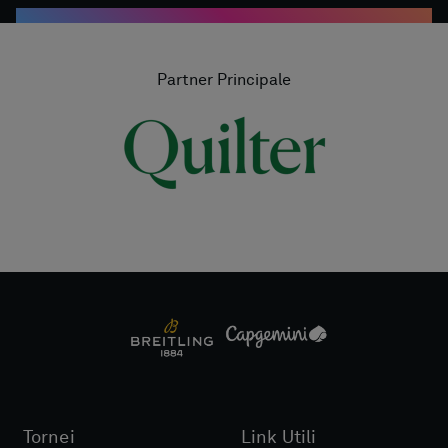
Partner Principale
Tornei
Link Utili