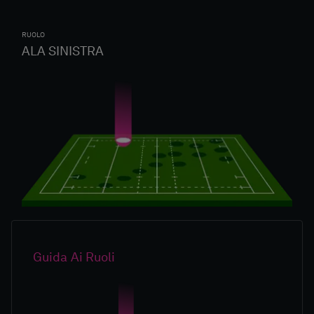
RUOLO
ALA SINISTRA
Guida Ai Ruoli