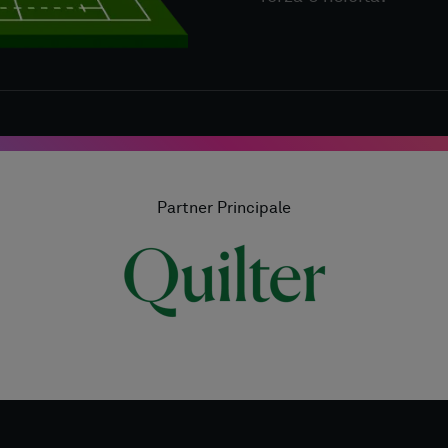
Partner Principale