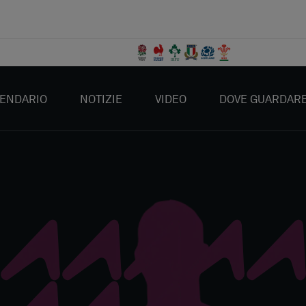
ENDARIO
NOTIZIE
VIDEO
DOVE GUARDAR