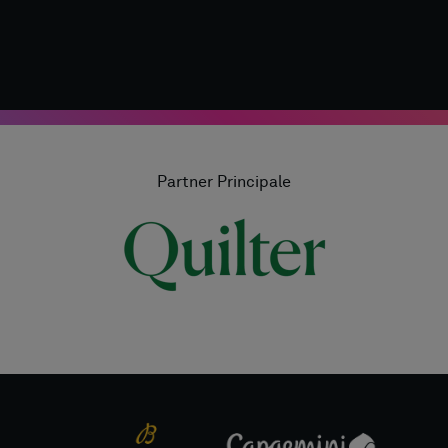
Partner Principale