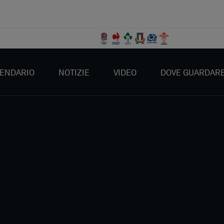
ENDARIO
NOTIZIE
VIDEO
DOVE GUARDAR