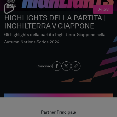
04:58
HIGHLIGHTS DELLA PARTITA |
INGHILTERRA V GIAPPONE
Gli highlights della partita Inghilterra-Giappone nella
Autumn Nations Series 2024.
Condividi
Partner Principale