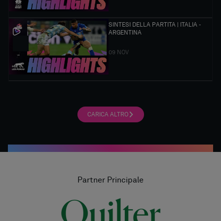
SINTESI DELLA PARTITA | ITALIA -
ARGENTINA
09 NOV
CARICA ALTRO
Partner Principale