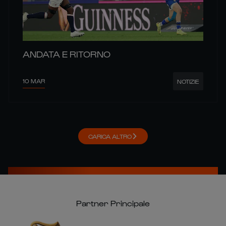
ANDATA E RITORNO
10 MAR
NOTIZIE
CARICA ALTRO
Partner Principale