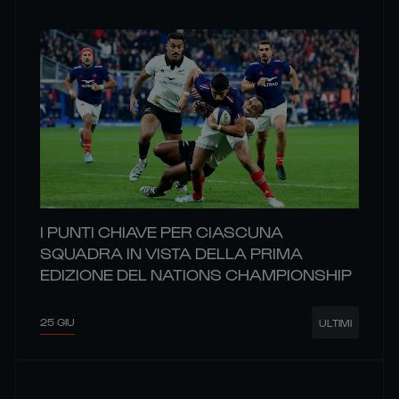
I PUNTI CHIAVE PER CIASCUNA
SQUADRA IN VISTA DELLA PRIMA
EDIZIONE DEL NATIONS CHAMPIONSHIP
25 GIU
ULTIMI