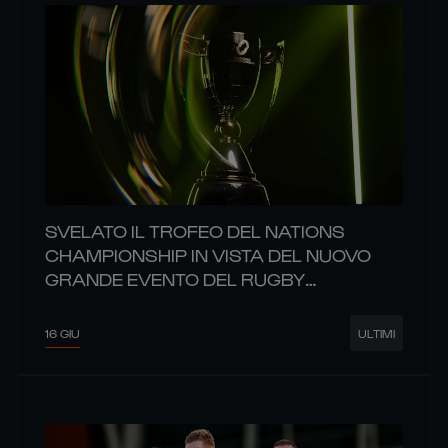
SVELATO IL TROFEO DEL NATIONS
CHAMPIONSHIP IN VISTA DEL NUOVO
GRANDE EVENTO DEL RUGBY
MONDIALE
16 GIU
ULTIMI