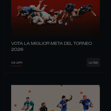
VOTA LA MIGLIOR META DEL TORNEO
2026
09 APR
ULTIMI