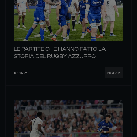
LE PARTITE CHE HANNO FATTO LA
STORIA DEL RUGBY AZZURRO
10 MAR
NOTIZIE