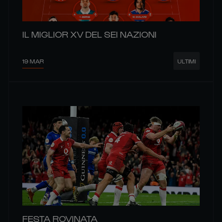
IL MIGLIOR XV DEL SEI NAZIONI
19 MAR
ULTIMI
FESTA ROVINATA