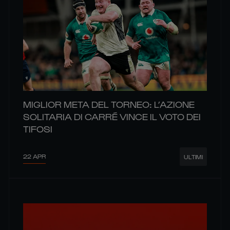
MIGLIOR META DEL TORNEO: L’AZIONE
SOLITARIA DI CARRÉ VINCE IL VOTO DEI
TIFOSI
22 APR
ULTIMI