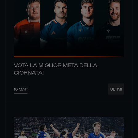
VOTA LA MIGLIOR META DELLA
GIORNATA!
10 MAR
ULTIMI