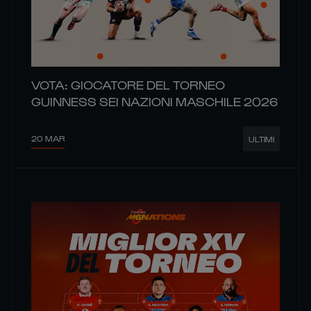
VOTA: GIOCATORE DEL TORNEO
GUINNESS SEI NAZIONI MASCHILE 2026
20 MAR
ULTIMI