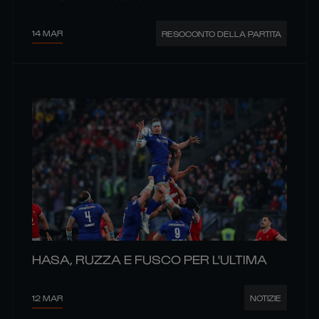
14 MAR
RESOCONTO DELLA PARTITA
HASA, RUZZA E FUSCO PER L'ULTIMA
12 MAR
NOTIZIE