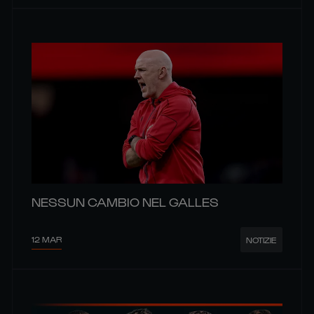
NESSUN CAMBIO NEL GALLES
12 MAR
NOTIZIE