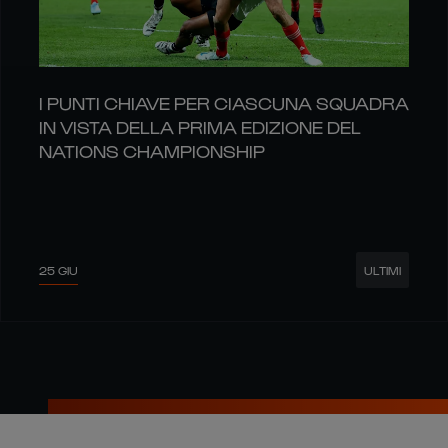
I PUNTI CHIAVE PER CIASCUNA SQUADRA
IN VISTA DELLA PRIMA EDIZIONE DEL
NATIONS CHAMPIONSHIP
25 GIU
ULTIMI