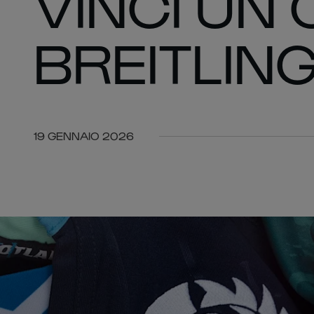
VINCI UN
BREITLIN
19 GENNAIO 2026