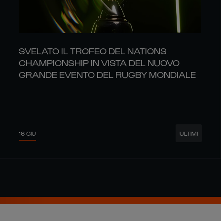
SVELATO IL TROFEO DEL NATIONS
CHAMPIONSHIP IN VISTA DEL NUOVO
GRANDE EVENTO DEL RUGBY MONDIALE
16 GIU
ULTIMI