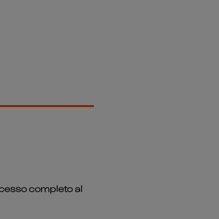
 accesso completo al