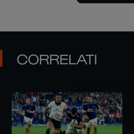
CORRELATI