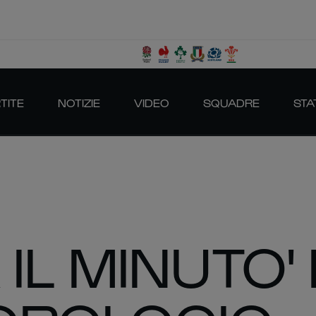
TITE
NOTIZIE
VIDEO
SQUADRE
STA
 IL MINUTO' 