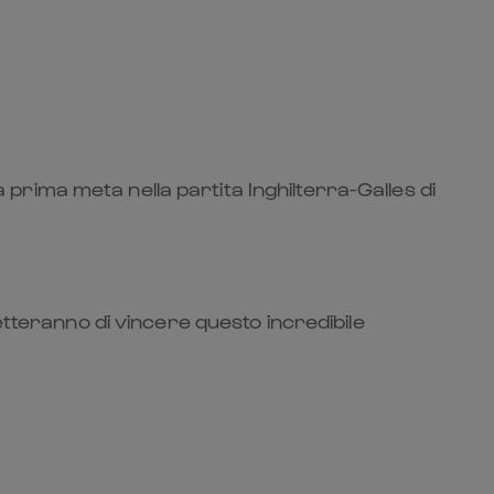
a prima meta nella partita Inghilterra-Galles di
etteranno di vincere questo incredibile