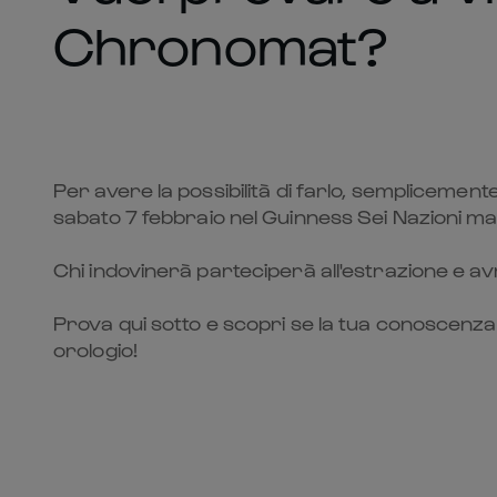
Chronomat?
Per avere la possibilità di farlo, semplicemente
sabato 7 febbraio nel Guinness Sei Nazioni ma
Chi indovinerà parteciperà all'estrazione e avr
Prova qui sotto e scopri se la tua conoscenza 
orologio!