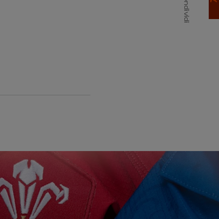
Condividi