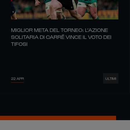
MIGLIOR META DEL TORNEO: L’AZIONE
SOLITARIA DI CARRÉ VINCE IL VOTO DEI
TIFOSI
22 APR
ULTIMI