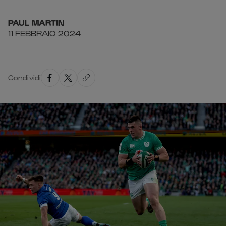
PAUL
MARTIN
11 FEBBRAIO 2024
Condividi