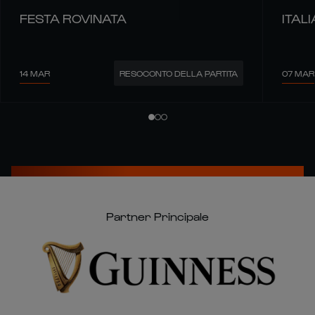
FESTA ROVINATA
ITALI
14 MAR
07 MAR
RESOCONTO DELLA PARTITA
Partner Principale