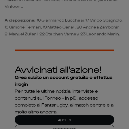
21 Manuel Zuliani, 22 Stephen Varney, 23 Leonardo Marin.
Avvicinati all'azione!
Crea subito un account gratuito o effettua
il login
Per tutte le ultime notizie, interviste e
contenuti sul Torneo - in più, accesso
completo al Fantarugby, al match centre e a
molto altro ancora.
ACCEDI
REGISTRARSI