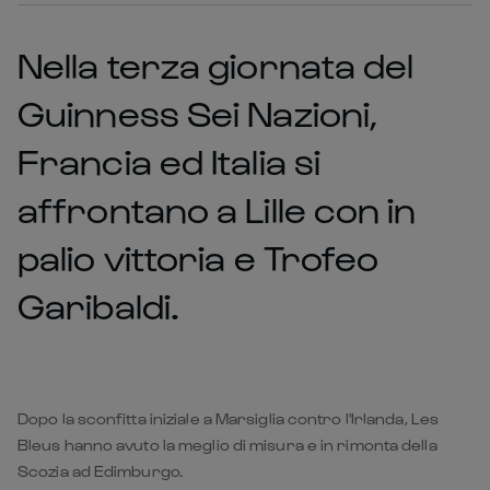
Nella terza giornata del
Guinness Sei Nazioni,
Francia ed Italia si
affrontano a Lille con in
palio vittoria e Trofeo
Garibaldi.
Dopo la sconfitta iniziale a Marsiglia contro l'Irlanda, Les
Bleus hanno avuto la meglio di misura e in rimonta della
Scozia ad Edimburgo.