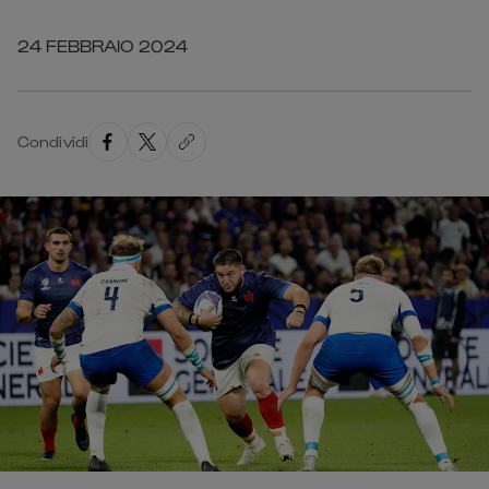
24 FEBBRAIO 2024
Condividi