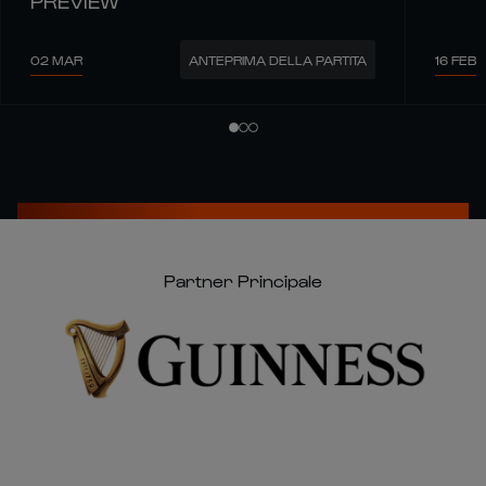
Partner Principale