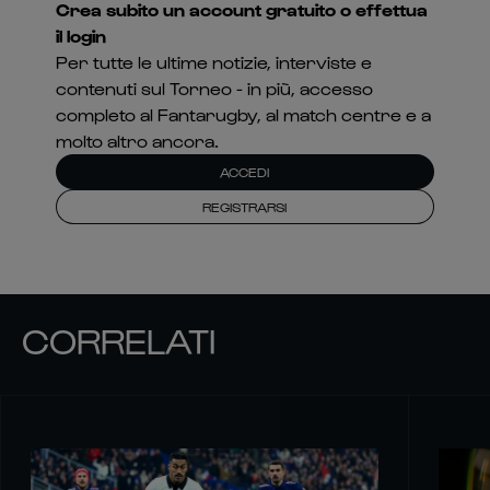
Crea subito un account gratuito o effettua
il login
Per tutte le ultime notizie, interviste e
contenuti sul Torneo - in più, accesso
completo al Fantarugby, al match centre e a
molto altro ancora.
ACCEDI
REGISTRARSI
CORRELATI