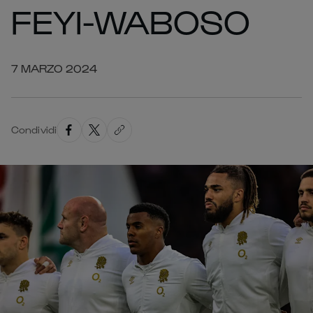
FEYI-WABOSO
7 MARZO 2024
Condividi