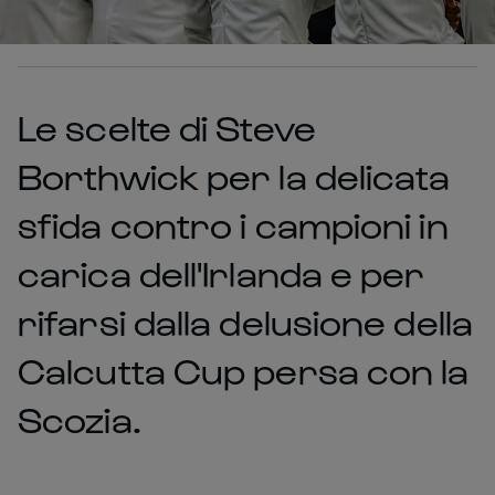
Le scelte di Steve
Borthwick per la delicata
sfida contro i campioni in
carica dell'Irlanda e per
rifarsi dalla delusione della
Calcutta Cup persa con la
Scozia.