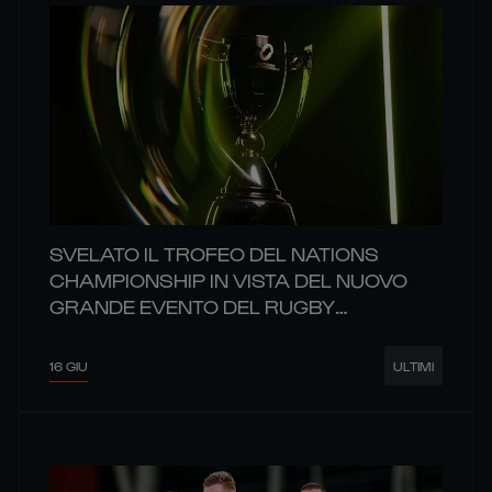
SVELATO IL TROFEO DEL NATIONS
CHAMPIONSHIP IN VISTA DEL NUOVO
GRANDE EVENTO DEL RUGBY
MONDIALE
16 GIU
ULTIMI