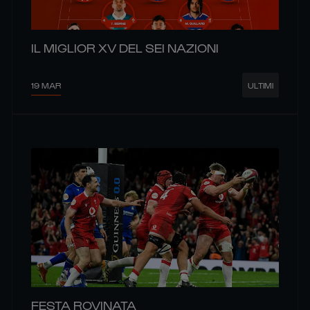
IL MIGLIOR XV DEL SEI NAZIONI
19 MAR
ULTIMI
FESTA ROVINATA