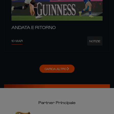
ANDATA E RITORNO
10 MAR
NOTIZIE
CARICA ALTRO
Partner Principale