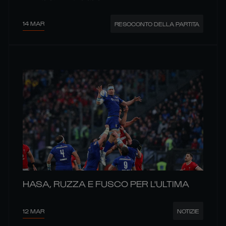
14 MAR
RESOCONTO DELLA PARTITA
HASA, RUZZA E FUSCO PER L'ULTIMA
12 MAR
NOTIZIE