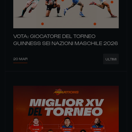
VOTA: GIOCATORE DEL TORNEO
GUINNESS SEI NAZIONI MASCHILE 2026
20 MAR
ULTIMI