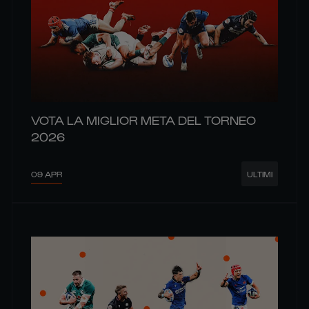
VOTA LA MIGLIOR META DEL TORNEO
2026
09 APR
ULTIMI