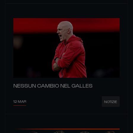
NESSUN CAMBIO NEL GALLES
12 MAR
NOTIZIE