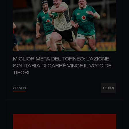
MIGLIOR META DEL TORNEO: L’AZIONE
SOLITARIA DI CARRÉ VINCE IL VOTO DEI
TIFOSI
22 APR
ULTIMI