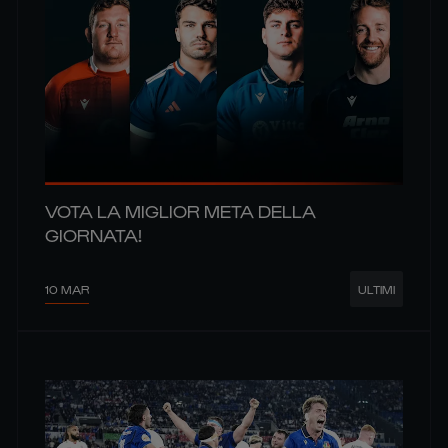
VOTA LA MIGLIOR META DELLA
GIORNATA!
10 MAR
ULTIMI