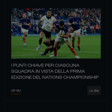
I PUNTI CHIAVE PER CIASCUNA
SQUADRA IN VISTA DELLA PRIMA
EDIZIONE DEL NATIONS CHAMPIONSHIP
25 GIU
ULTIMI