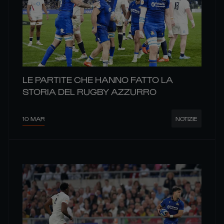
LE PARTITE CHE HANNO FATTO LA
STORIA DEL RUGBY AZZURRO
10 MAR
NOTIZIE