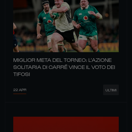
MIGLIOR META DEL TORNEO: L’AZIONE
SOLITARIA DI CARRÉ VINCE IL VOTO DEI
TIFOSI
22 APR
ULTIMI