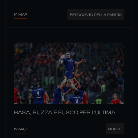
14 MAR
RESOCONTO DELLA PARTITA
HASA, RUZZA E FUSCO PER L'ULTIMA
12 MAR
NOTIZIE