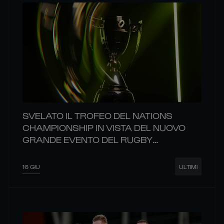
SVELATO IL TROFEO DEL NATIONS
CHAMPIONSHIP IN VISTA DEL NUOVO
GRANDE EVENTO DEL RUGBY
MONDIALE
16 GIU
ULTIMI