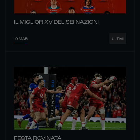
IL MIGLIOR XV DEL SEI NAZIONI
19 MAR
ULTIMI
FESTA ROVINATA