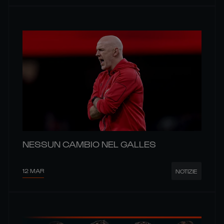
NESSUN CAMBIO NEL GALLES
12 MAR
NOTIZIE