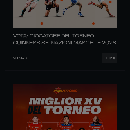
VOTA: GIOCATORE DEL TORNEO
GUINNESS SEI NAZIONI MASCHILE 2026
20 MAR
ULTIMI