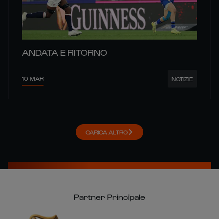
ANDATA E RITORNO
10 MAR
NOTIZIE
CARICA ALTRO
Partner Principale