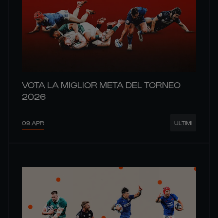
VOTA LA MIGLIOR META DEL TORNEO
2026
09 APR
ULTIMI