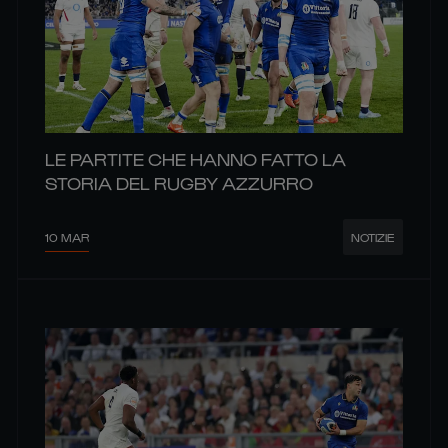
LE PARTITE CHE HANNO FATTO LA
STORIA DEL RUGBY AZZURRO
10 MAR
NOTIZIE