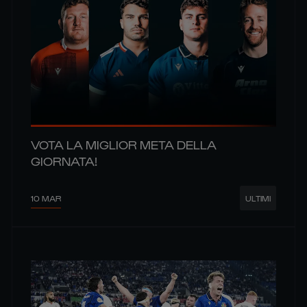
VOTA LA MIGLIOR META DELLA
GIORNATA!
10 MAR
ULTIMI