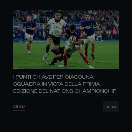
I PUNTI CHIAVE PER CIASCUNA
SQUADRA IN VISTA DELLA PRIMA
EDIZIONE DEL NATIONS CHAMPIONSHIP
25 GIU
ULTIMI