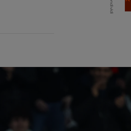
Condividi