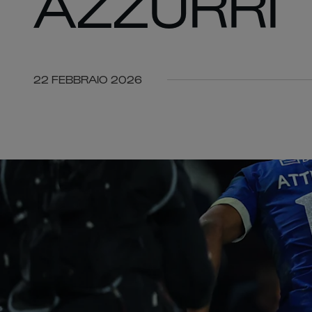
AZZURRI
22 FEBBRAIO 2026