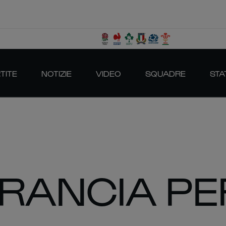
TITE
NOTIZIE
VIDEO
SQUADRE
STA
RANCIA PER