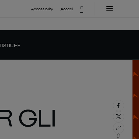
IT
Accessibility
Accedi
TISTICHE
 GLI