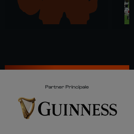
Partner Principale