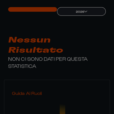
2026
Nessun
Risultato
NON CI SONO DATI PER QUESTA
STATISTICA
Guida Ai Ruoli