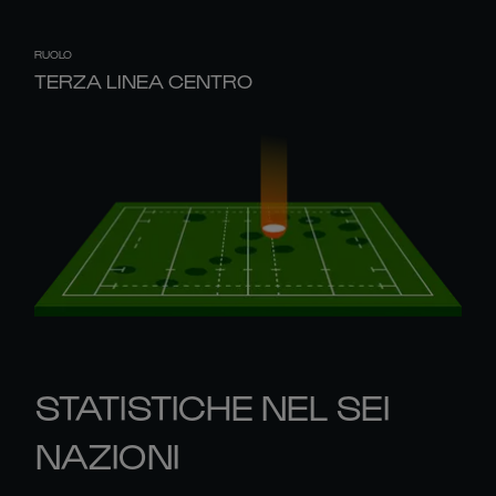
RUOLO
TERZA LINEA CENTRO
STATISTICHE NEL SEI
NAZIONI