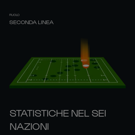
RUOLO
SECONDA LINEA
STATISTICHE NEL SEI
NAZIONI