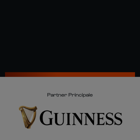
Partner Principale