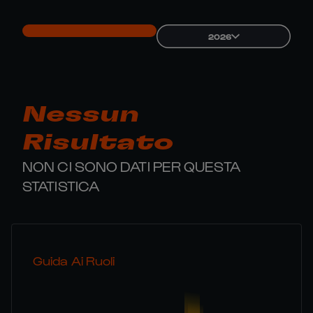
2026
Nessun
Risultato
NON CI SONO DATI PER QUESTA
STATISTICA
Guida Ai Ruoli