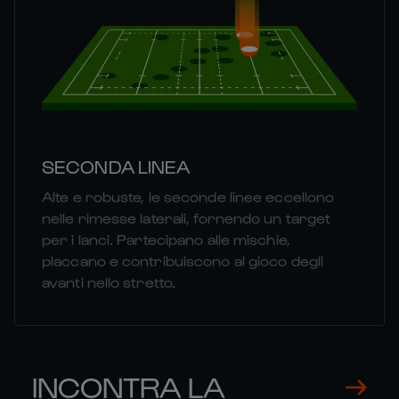
SECONDA LINEA
Alte e robuste, le seconde linee eccellono
nelle rimesse laterali, fornendo un target
per i lanci. Partecipano alle mischie,
placcano e contribuiscono al gioco degli
avanti nello stretto.
INCONTRA LA