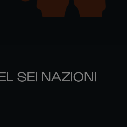
EL SEI NAZIONI