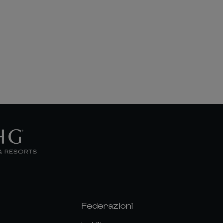
Federazioni