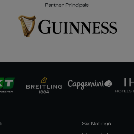
Partner Principale
i
Six Nations