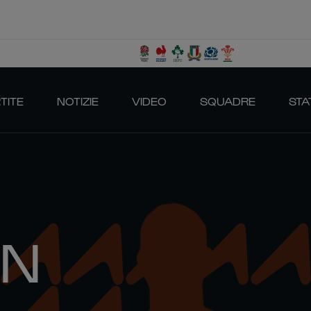
TITE
NOTIZIE
VIDEO
SQUADRE
STA
ON