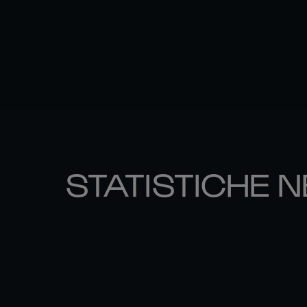
STATISTICHE N