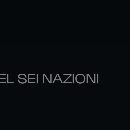
EL SEI NAZIONI