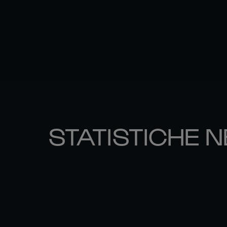
STATISTICHE N