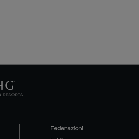
Federazioni