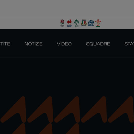
TITE
NOTIZIE
VIDEO
SQUADRE
STA