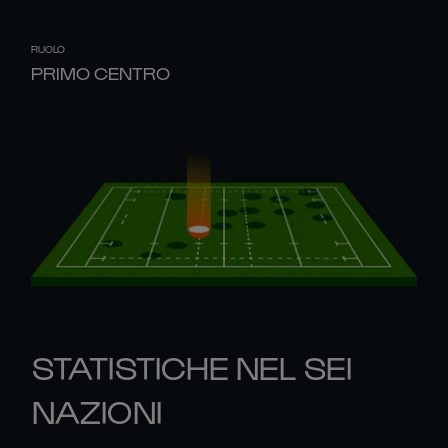
RUOLO
PRIMO CENTRO
STATISTICHE NEL SEI
NAZIONI