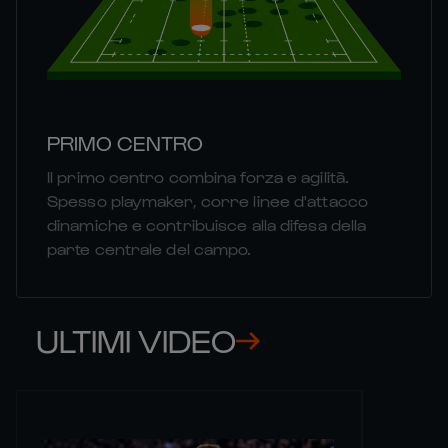
PRIMO CENTRO
Il primo centro combina forza e agilità.
Spesso playmaker, corre linee d'attacco
dinamiche e contribuisce alla difesa della
parte centrale del campo.
ULTIMI VIDEO