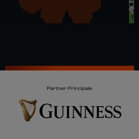
Partner Principale