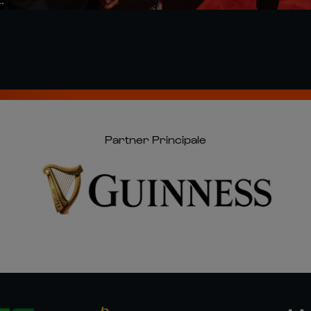
Partner Principale