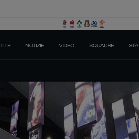
TITE
NOTIZIE
VIDEO
SQUADRE
STA