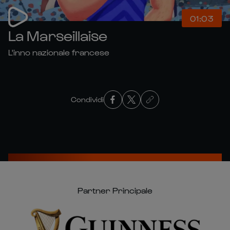
01:03
La Marseillaise
L'inno nazionale francese
Condividi
Partner Principale