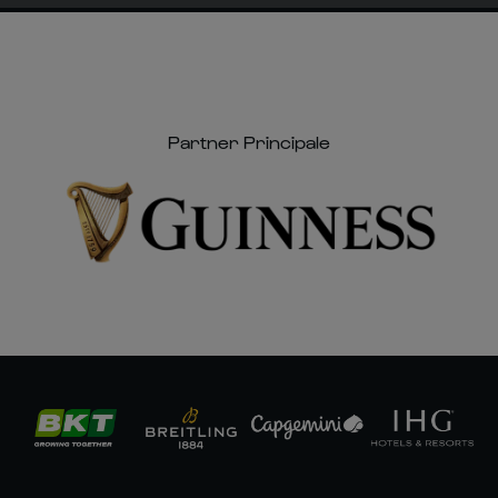
Partner Principale